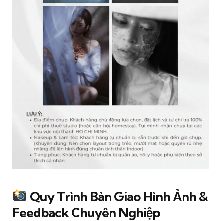
Quy Trình Bàn Giao Hình Ảnh &
Feedback Chuyên Nghiệp